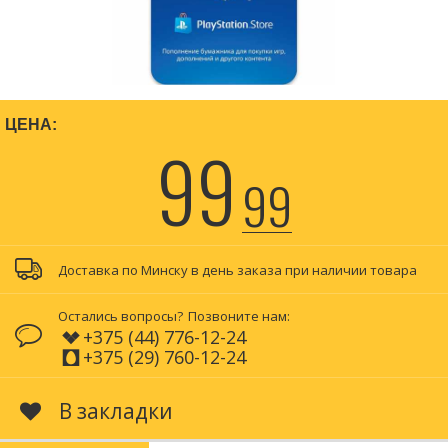
ЦЕНА:
99
99
Доставка по Минску в день заказа при наличии товара
Остались вопросы?
Позвоните нам:
+375 (44) 776-12-24
+375 (29) 760-12-24
В закладки