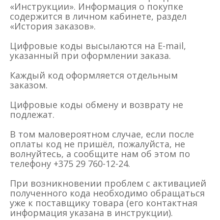
«Инструкции». Информация о покупке
содержится в личном кабинете, раздел
«История заказов».
Цифровые коды высылаются на E-mail,
указанный при оформлении заказа.
Каждый код оформляется отдельным
заказом.
Цифровые коды обмену и возврату не
подлежат.
В том маловероятном случае, если после
оплаты код не пришёл, пожалуйста, не
волнуйтесь, а сообщите нам об этом по
телефону +375 29 760-12-24.
При возникновении проблем с активацией
полученного кода необходимо обращаться
уже к поставщику товара (его контактная
информация указана в инструкции).