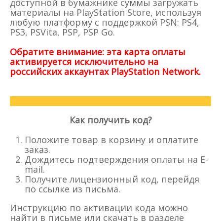
доступной в бумажнике суммы загружать
материалы на PlayStation Store, используя
любую платформу с поддержкой PSN: PS4,
PS3, PSVita, PSP, PSP Go.
Обратите внимание: эта карта оплаты
активируется исключительно на
российских аккаунтах PlayStation Network.
Как получить код?
Положите товар в корзину и оплатите
заказ.
Дождитесь подтверждения оплаты на E-
mail.
Получите лицензионный код, перейдя
по ссылке из письма.
Инструкцию по активации кода можно
найти в письме или скачать в разделе