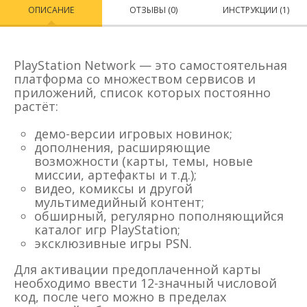
ОПИСАНИЕ
ОТЗЫВЫ (0)
ИНСТРУКЦИИ (1)
PlayStation Network — это самостоятельная
платформа со множеством сервисов и
приложений, список которых постоянно
растёт:
демо-версии игровых новинок;
дополнения, расширяющие
возможности (карты, темы, новые
миссии, артефакты и т.д.);
видео, комиксы и другой
мультимедийный контент;
обширный, регулярно пополняющийся
каталог игр PlayStation;
эксклюзивные игры PSN.
Для активации предоплаченной карты
необходимо ввести 12-значный числовой
код, после чего можно в пределах