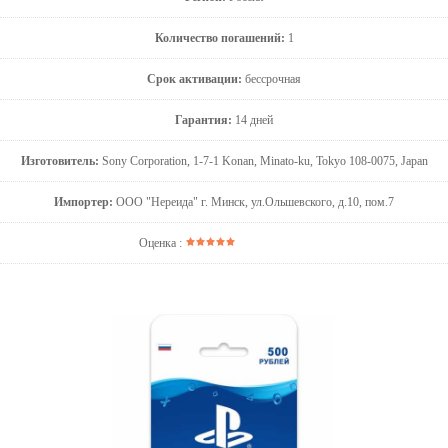
Количество погашений:
1
Срок активации:
бессрочная
Гарантия:
14 дней
Изготовитель:
Sony Corporation, 1-7-1 Konan, Minato-ku, Tokyo 108-0075, Japan
Импортер:
ООО "Нереида" г. Минск, ул.Ольшевского, д.10, пом.7
Оценка :