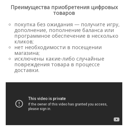
Преимущества приобретения цифровых
товаров
покупка без ожидания — получите игру,
дополнение, пополнение баланса или
программное обеспечение в несколько
кликов;
нет необходимости в посещении
магазина;
исключены какие-либо случайные
повреждения товара в процессе
доставки.