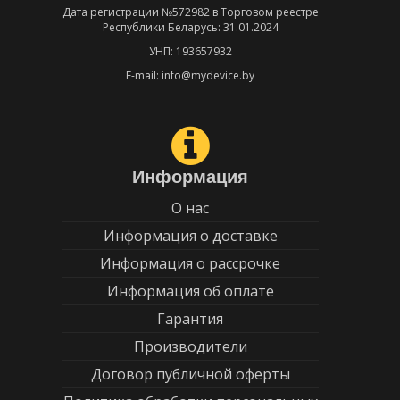
Дата регистрации №572982 в Торговом реестре
Республики Беларусь: 31.01.2024
УНП: 193657932
E-mail: info@mydevice.by
Информация
О нас
Информация о доставке
Информация о рассрочке
Информация об оплате
Гарантия
Производители
Договор публичной оферты