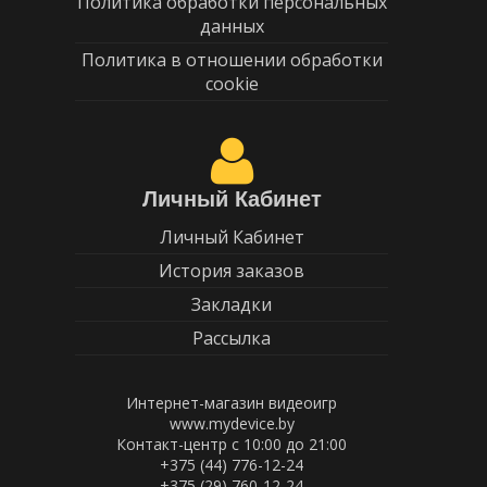
Политика обработки персональных
данных
Политика в отношении обработки
cookie
Личный Кабинет
Личный Кабинет
История заказов
Закладки
Рассылка
Интернет-магазин видеоигр
www.mydevice.by
Контакт-центр с 10:00 до 21:00
+375 (44) 776-12-24
+375 (29) 760-12-24