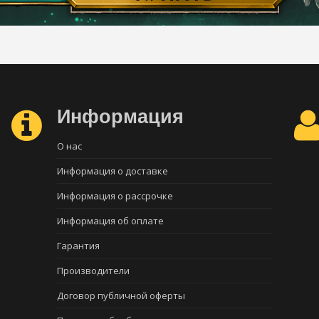
Информация
О нас
Информация о доставке
Информация о рассрочке
Информация об оплате
Гарантия
Производители
Договор публичной оферты