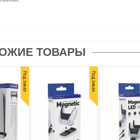
ольжения.
ОЖИЕ ТОВАРЫ
Под заказ
Под заказ