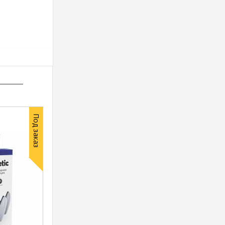
Под заказ