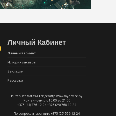
Личный Кабинет
Личный Кабинет
История заказов
Закладки
Рассылка
Интернет-магазин видеоигр www.mydevice.by
Контакт-центр с 10:00 до 21:00
+375 (44) 776-12-24
+375 (29) 760-12-24
По вопросам гарантии: +375 (29) 576-12-24