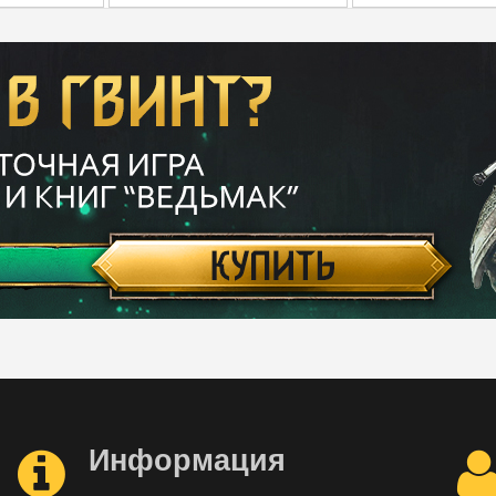
Информация