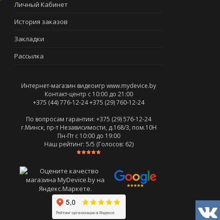
Личный Кабинет
История заказов
Закладки
Рассылка
Интернет-магазин видеоигр www.mydevice.by
Контакт-центр с 10:00 до 21:00
+375 (44) 776-12-24
+375 (29) 760-12-24
По вопросам гарантии: +375 (29) 576-12-24
г.Минск, пр-т Независимости, д.168/3, пом.10Н
Пн-Пт c 10:00 до 19:00
Наш рейтинг:
5
/5 (Голосов:
62
)