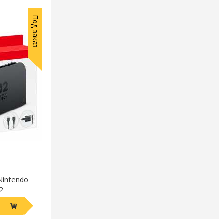
Под заказ
Nintendo
2