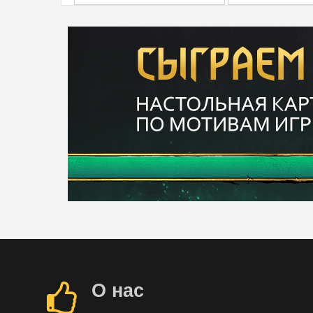
О нас