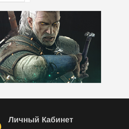
Личный Кабинет