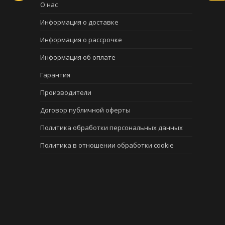
О нас
Информация о доставке
Информация о рассрочке
Информация об оплате
Гарантия
Производители
Договор публичной оферты
Политика обработки персональных данных
Политика в отношении обработки cookie