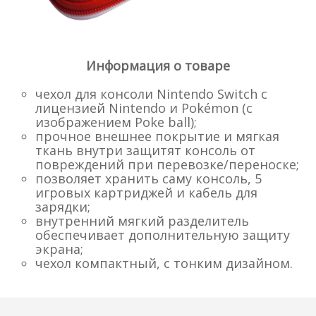
Информация о товаре
чехол для консоли Nintendo Switch с
лицензией Nintendo и Pokémon (с
изображением Poke ball);
прочное внешнее покрытие и мягкая
ткань внутри защитят консоль от
повреждений при перевозке/переноске;
позволяет хранить саму консоль, 5
игровых картриджей и кабель для
зарядки;
внутренний мягкий разделитель
обеспечивает дополнительную защиту
экрана;
чехол компактный, с тонким дизайном.