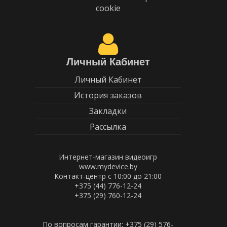
cookie
Личный Кабинет
Личный Кабинет
История заказов
Закладки
Рассылка
Интернет-магазин видеоигр
www.mydevice.by
Контакт-центр с 10:00 до 21:00
+375 (44) 776-12-24
+375 (29) 760-12-24
По вопросам гарантии: +375 (29) 576-