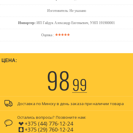
Изготовитель: Не указано
Импортер:
ИП Гайдук Александр Евгеньевич, УНП 191900001
Оценка :
ЦЕНА:
98
99
Доставка по Минску в день заказа при наличии товара
Остались вопросы?
Позвоните нам:
+375 (44) 776-12-24
+375 (29) 760-12-24