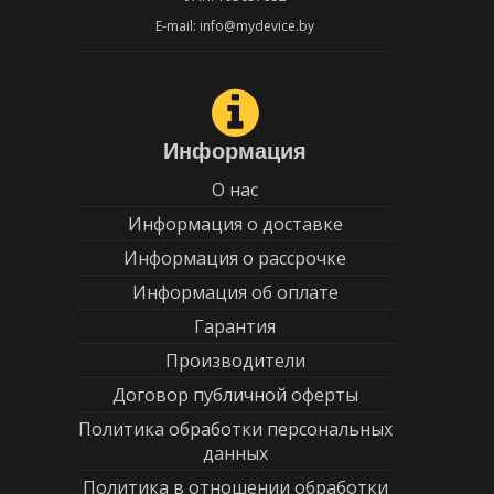
E-mail: info@mydevice.by
Информация
О нас
Информация о доставке
Информация о рассрочке
Информация об оплате
Гарантия
Производители
Договор публичной оферты
Политика обработки персональных
данных
Политика в отношении обработки