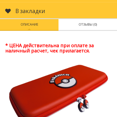
В закладки
ОПИСАНИЕ
ОТЗЫВЫ (0)
* ЦЕНА действительна при оплате за
наличный расчет, чек прилагается.