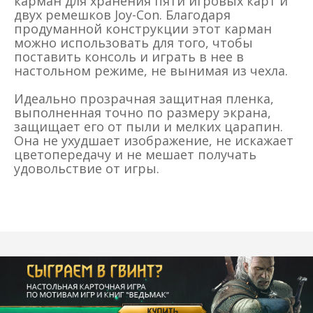
карман для хранения пяти игровых карт и
двух ремешков Joy-Con. Благодаря
продуманной конструкции этот карман
можно использовать для того, чтобы
поставить консоль и играть в нее в
настольном режиме, не вынимая из чехла.
Идеально прозрачная защитная пленка,
выполненная точно по размеру экрана,
защищает его от пыли и мелких царапин.
Она не ухудшает изображение, не искажает
цветопередачу и не мешает получать
удовольствие от игры.