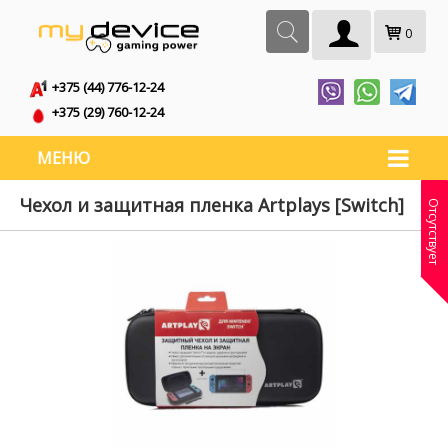
0
+375 (44) 776-12-24
+375 (29) 760-12-24
МЕНЮ
Чехол и защитная пленка Artplays [Switch]
Отсутствует