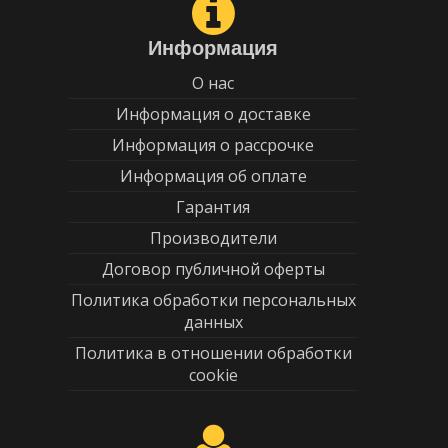
Информация
О нас
Информация о доставке
Информация о рассрочке
Информация об оплате
Гарантия
Производители
Договор публичной оферты
Политика обработки персональных
данных
Политика в отношении обработки
cookie