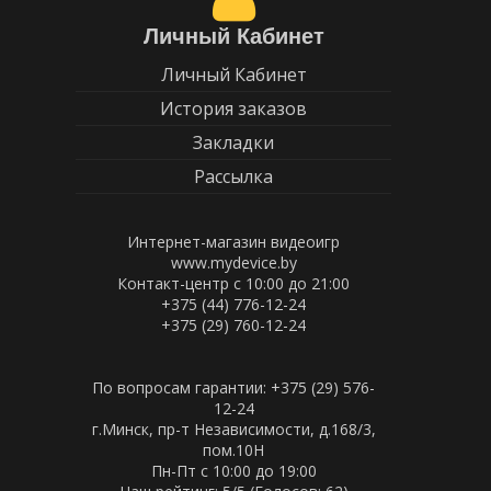
Личный Кабинет
Личный Кабинет
История заказов
Закладки
Рассылка
Интернет-магазин видеоигр
www.mydevice.by
Контакт-центр с 10:00 до 21:00
+375 (44) 776-12-24
+375 (29) 760-12-24
По вопросам гарантии: +375 (29) 576-
12-24
г.Минск, пр-т Независимости, д.168/3,
пом.10Н
Пн-Пт c 10:00 до 19:00