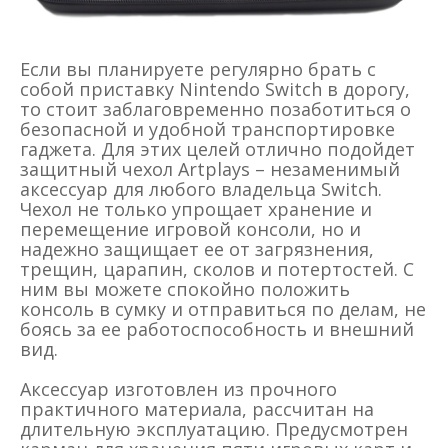
Если вы планируете регулярно брать с
собой приставку Nintendo Switch в дорогу,
то стоит заблаговременно позаботиться о
безопасной и удобной транспортировке
гаджета. Для этих целей отлично подойдет
защитный чехол Artplays – незаменимый
аксессуар для любого владельца Switch.
Чехол не только упрощает хранение и
перемещение игровой консоли, но и
надежно защищает ее от загрязнения,
трещин, царапин, сколов и потертостей. С
ним вы можете спокойно положить
консоль в сумку и отправиться по делам, не
боясь за ее работоспособность и внешний
вид.
Аксессуар изготовлен из прочного
практичного материала, рассчитан на
длительную эксплуатацию. Предусмотрен