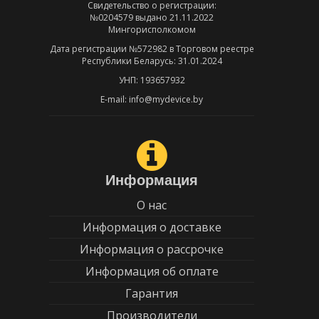
Свидетельство о регистрации:
№0204579 выдано 21.11.2022
Мингорисполкомом
Дата регистрации №572982 в Торговом реестре
Республики Беларусь: 31.01.2024
УНП: 193657932
E-mail: info@mydevice.by
Информация
О нас
Информация о доставке
Информация о рассрочке
Информация об оплате
Гарантия
Производители