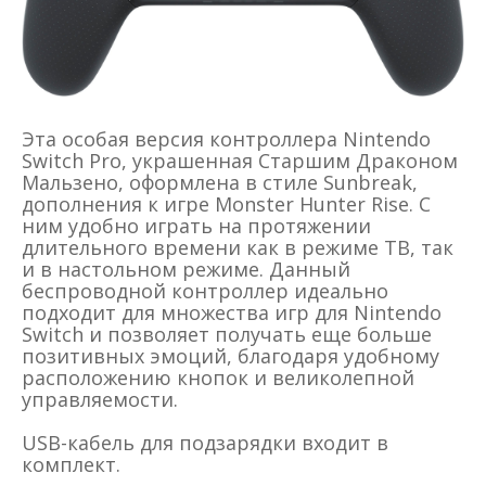
Эта особая версия контроллера Nintendo
Switch Pro, украшенная Старшим Драконом
Мальзено, оформлена в стиле Sunbreak,
дополнения к игре Monster Hunter Rise. С
ним удобно играть на протяжении
длительного времени как в режиме ТВ, так
и в настольном режиме. Данный
беспроводной контроллер идеально
подходит для множества игр для Nintendo
Switch и позволяет получать еще больше
позитивных эмоций, благодаря удобному
расположению кнопок и великолепной
управляемости.
USB-кабель для подзарядки входит в
комплект.