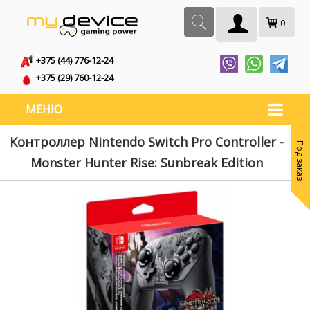
0
+375 (44) 776-12-24
+375 (29) 760-12-24
МЕНЮ
Контроллер Nintendo Switch Pro Controller -
Под заказ
Monster Hunter Rise: Sunbreak Edition