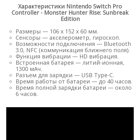
Характеристики Nintendo Switch Pro
Controller - Monster Hunter Rise: Sunbreak
Edition
Размеры — 106 x 152 x 60 мм.
Сенсоры — акселерометр, гироскоп.
Возможности подключения — Bluetooth
3.0, NFC (коммуникация ближнего поля).
Функция вибрации — HD вибрация.
Встроенная батарея — литий-ионная,
1300 мАч.
Разъем для зарядки — USB Type-C.
Время работы от батареи — до 40 часов.
Время полной зарядки батареи — около
6 часов.