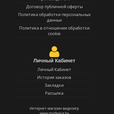
Договор публичной оферты
Политика обработки персональных
данных
Политика в отношении обработки
cookie
Личный Кабинет
Личный Кабинет
История заказов
Закладки
Рассылка
Интернет-магазин видеоигр
www.mydevice.by