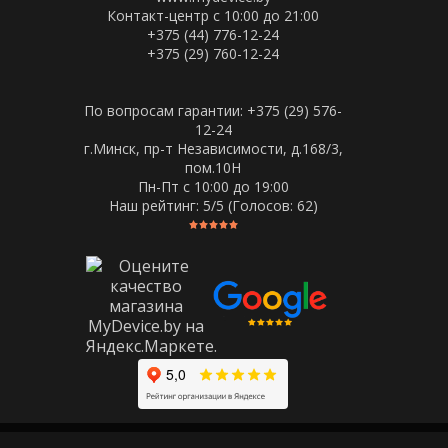
Контакт-центр с 10:00 до 21:00
+375 (44) 776-12-24
+375 (29) 760-12-24
По вопросам гарантии: +375 (29) 576-
12-24
г.Минск, пр-т Независимости, д.168/3,
пом.10Н
Пн-Пт c 10:00 до 19:00
Наш рейтинг:
5
/5 (Голосов:
62
)