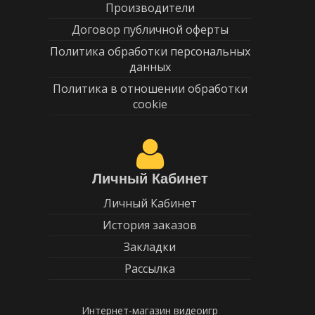
Производители
Договор публичной оферты
Политика обработки персональных
данных
Политика в отношении обработки
cookie
Личный Кабинет
Личный Кабинет
История заказов
Закладки
Рассылка
Интернет-магазин видеоигр