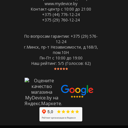
www.mydevice.by
Контакт-центр с 10:00 до 21:00
+375 (44) 776-12-24
+375 (29) 760-12-24
По вопросам гарантии: +375 (29) 576-
12-24
г.Минск, пр-т Независимости, д.168/3,
пом.10Н
Пн-Пт c 10:00 до 19:00
Наш рейтинг:
5
/5 (Голосов:
62
)