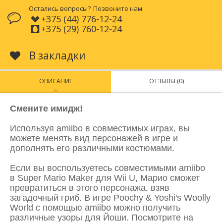
Остались вопросы?
Позвоните нам:
+375 (44) 776-12-24
+375 (29) 760-12-24
В закладки
ОПИСАНИЕ
ОТЗЫВЫ (0)
Смените имидж!
Используя amiibo в совместимых играх, вы
можете менять вид персонажей в игре и
дополнять его различными костюмами.
Если вы воспользуетесь совместимыми amiibo
в Super Mario Maker для Wii U, Марио сможет
превратиться в этого персонажа, взяв
загадочный гриб. В игре Poochy & Yoshi's Woolly
World с помощью amiibo можно получить
различные узоры для Йоши. Посмотрите на