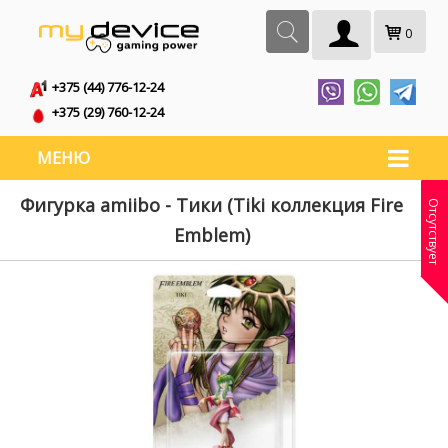
0
+375 (44) 776-12-24
+375 (29) 760-12-24
МЕНЮ
Фигурка amiibo - Тики (Tiki коллекция Fire
Отсутствует
Emblem)