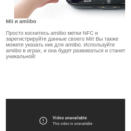
Mii и amiibo
Просто коснитесь amiibo метки NFC и
зарегистрируйте данные своего Mii! Вы также
можете указать ник для amiibo. Используйте
amiibo в играх, и она будет развиваться и станет
уникальной!