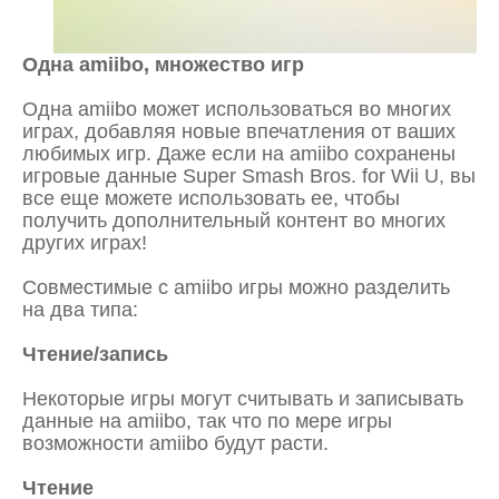
Одна amiibo, множество игр
Одна amiibo может использоваться во многих
играх, добавляя новые впечатления от ваших
любимых игр. Даже если на amiibo сохранены
игровые данные Super Smash Bros. for Wii U, вы
все еще можете использовать ее, чтобы
получить дополнительный контент во многих
других играх!
Совместимые с amiibo игры можно разделить
на два типа:
Чтение/запись
Некоторые игры могут считывать и записывать
данные на amiibo, так что по мере игры
возможности amiibo будут расти.
Чтение