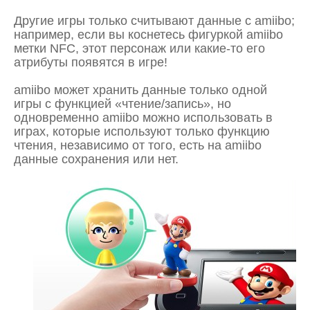
Другие игры только считывают данные с amiibo;
например, если вы коснетесь фигуркой amiibo
метки NFC, этот персонаж или какие-то его
атрибуты появятся в игре!
amiibo может хранить данные только одной
игры с функцией «чтение/запись», но
одновременно amiibo можно использовать в
играх, которые используют только функцию
чтения, независимо от того, есть на amiibo
данные сохранения или нет.