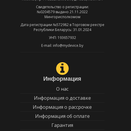
Свидетельство о регистрации:
№0204579 выдано 21.11.2022
Мингорисполкомом
Дата регистрации №572982 в Торговом реестре
Республики Беларусь: 31.01.2024
УНП: 193657932
E-mail: info@mydevice.by
Информация
О нас
Информация о доставке
Информация о рассрочке
Информация об оплате
Гарантия