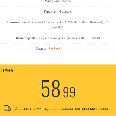
Материал:
Пластик
Гарантия:
6 месяцев
Изготовитель:
Nintendo of America Inc. USA, WA 98073-0957, Redmond, P.O.
Box 957.
Импортер:
ИП Гайдук Александр Евгеньевич, УНП 191900001
Оценка :
ЦЕНА:
58
99
Доставка по Минску в день заказа при наличии товара