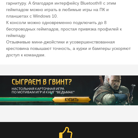
гарнитуру. А благодаря интерфейсу Bluetooth® с этим
геймпадом можно играть в любимые игры на ПК и
планшетах с Windows 10.
К консоли можно одновременно подключить до 8
беспроводных геймпадов, простая привязка профилей к
геймпаду.
Отзывчивые мини-джойстики и усовершенствованная
крестовина повышают точность, а курки и бамперы ускоряют
доступ к командам.