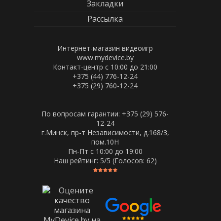
Закладки
Рассылка
Интернет-магазин видеоигр
www.mydevice.by
Контакт-центр с 10:00 до 21:00
+375 (44) 776-12-24
+375 (29) 760-12-24
По вопросам гарантии: +375 (29) 576-
12-24
г.Минск, пр-т Независимости, д.168/3,
пом.10Н
Пн-Пт c 10:00 до 19:00
Наш рейтинг:
5
/5 (Голосов:
62
)