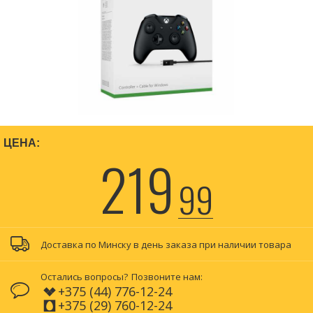
ЦЕНА:
219
99
Доставка по Минску в день заказа при наличии товара
Остались вопросы?
Позвоните нам:
+375 (44) 776-12-24
+375 (29) 760-12-24