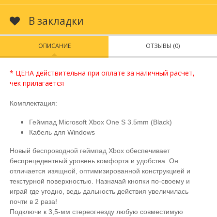
В закладки
ОПИСАНИЕ
ОТЗЫВЫ (0)
* ЦЕНА действительна при оплате за наличный расчет,
чек прилагается
Комплектация:
Геймпад Microsoft Xbox One S 3.5mm (Black)
Кабель для Windows
Новый беспроводной геймпад Xbox обеспечивает
беспрецедентный уровень комфорта и удобства. Он
отличается изящной, оптимизированной конструкцией и
текстурной поверхностью. Назначай кнопки по-своему и
играй где угодно, ведь дальность действия увеличилась
почти в 2 раза!
Подключи к 3,5-мм стереогнезду любую совместимую